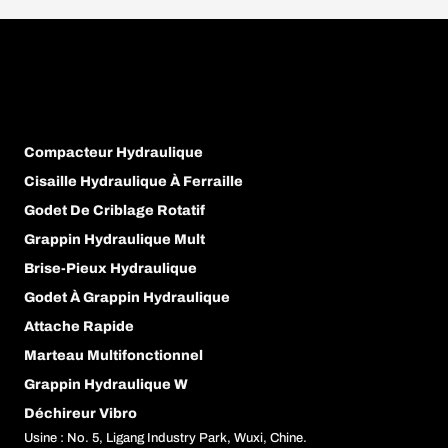
Compacteur Hydraulique
Cisaille Hydraulique À Ferraille
Godet De Criblage Rotatif
Grappin Hydraulique Mult
Brise-Pieux Hydraulique
Godet À Grappin Hydraulique
Attache Rapide
Marteau Multifonctionnel
Grappin Hydraulique W
Déchireur Vibro
Usine : No. 5, Ligang Industry Park, Wuxi, Chine.