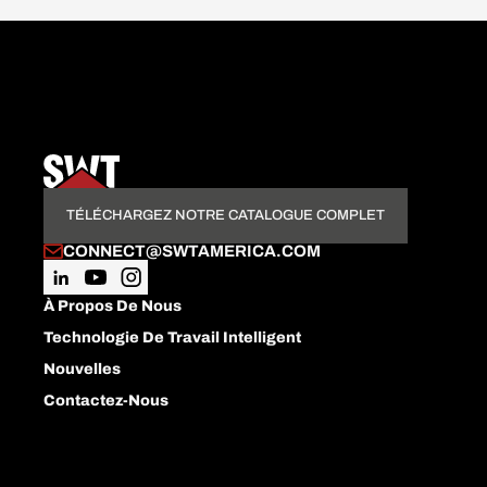
TÉLÉCHARGEZ NOTRE CATALOGUE COMPLET
CONNECT@SWTAMERICA.COM
À Propos De Nous
Technologie De Travail Intelligent
Nouvelles
Contactez-Nous