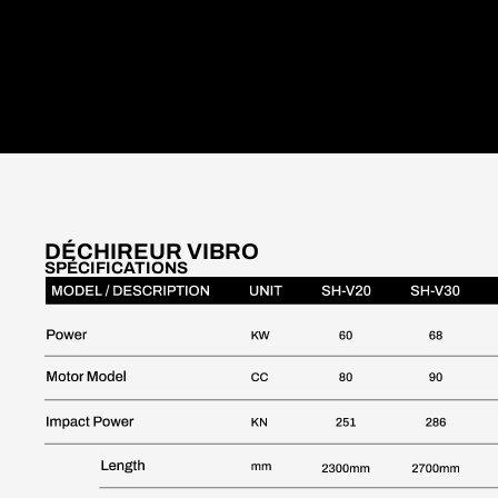
DÉCHIREUR VIBRO
SPÉCIFICATIONS