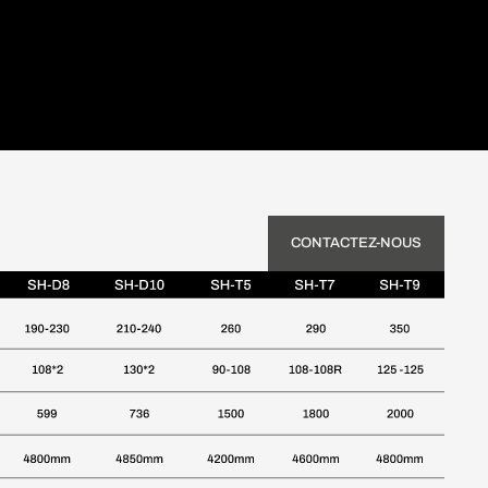
CONTACTEZ-NOUS