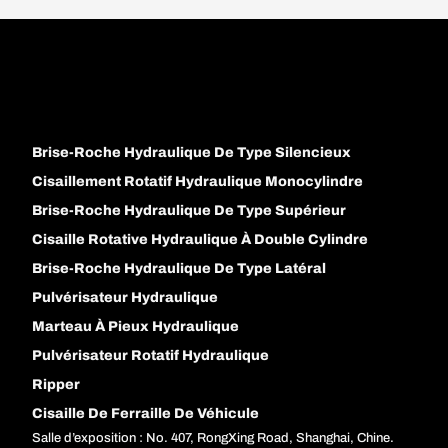
Brise-Roche Hydraulique De Type Silencieux
Cisaillement Rotatif Hydraulique Monocylindre
Brise-Roche Hydraulique De Type Supérieur
Cisaille Rotative Hydraulique À Double Cylindre
Brise-Roche Hydraulique De Type Latéral
Pulvérisateur Hydraulique
Marteau À Pieux Hydraulique
Pulvérisateur Rotatif Hydraulique
Ripper
Cisaille De Ferraille De Véhicule
Salle d’exposition : No. 407, RongXing Road, Shanghai, Chine.