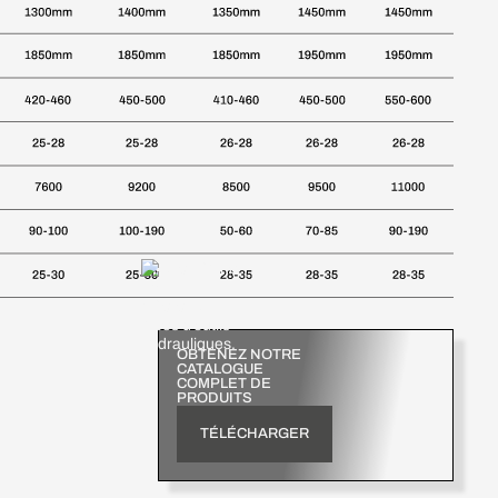
OBTENEZ NOTRE
CATALOGUE
COMPLET DE
PRODUITS
TÉLÉCHARGER