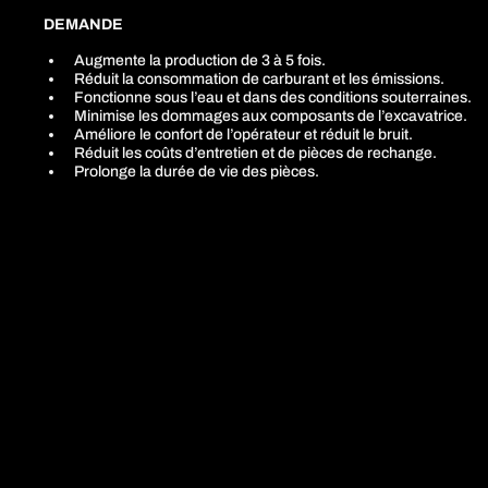
DEMANDE
Augmente la production de 3 à 5 fois.
Réduit la consommation de carburant et les émissions.
Fonctionne sous l’eau et dans des conditions souterraines.
Minimise les dommages aux composants de l’excavatrice.
Améliore le confort de l’opérateur et réduit le bruit.
Réduit les coûts d’entretien et de pièces de rechange.
Prolonge la durée de vie des pièces.