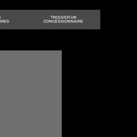
S
TROUVER UN
IRES
CONCESSIONNAIRE