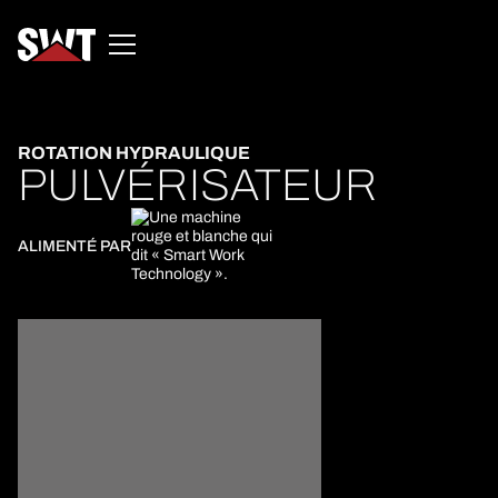
ROTATION HYDRAULIQUE
PULVÉRISATEUR
ALIMENTÉ PAR