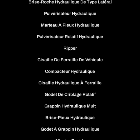
Brise-Roche Hydraulique De Type Latéral
Pulvérisateur Hydraulique
Marteau À Pieux Hydraulique
Pulvérisateur Rotatif Hydraulique
Ripper
Cisaille De Ferraille De Véhicule
Compacteur Hydraulique
Cisaille Hydraulique À Ferraille
Godet De Criblage Rotatif
Grappin Hydraulique Mult
Brise-Pieux Hydraulique
Godet À Grappin Hydraulique