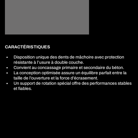
CARACTÉRISTIQUES
Disposition unique des dents de mâchoire avec protection
résistante à l’usure à double couche.
Convient au concassage primaire et secondaire du béton.
La conception optimisée assure un équilibre parfait entre la
taille de l’ouverture et la force d’écrasement.
Un support de rotation spécial offre des performances stables
et fiables.