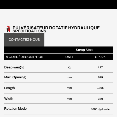
PULVÉRISATEUR ROTATIF HYDRAULIQUE
SPÉCIFICATIONS
CONTACTEZ-NOUS