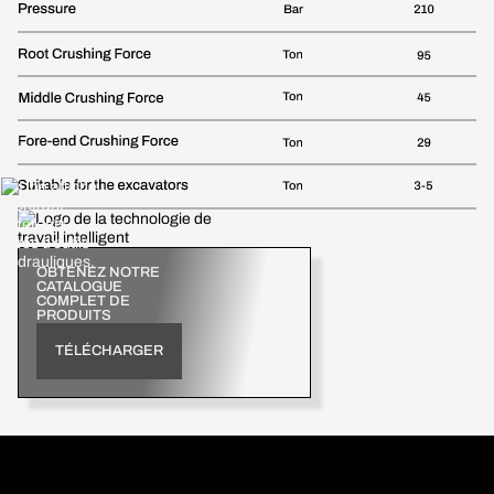
OBTENEZ NOTRE
CATALOGUE
COMPLET DE
PRODUITS
TÉLÉCHARGER