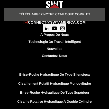
TÉLÉCHARGEZ NOTRE CATALOGUE COMPLET
CONNECT@SWTAMERICA.COM
À Propos De Nous
Technologie De Travail Intelligent
Nouvelles
Contactez-Nous
Brise-Roche Hydraulique De Type Silencieux
Cisaillement Rotatif Hydraulique Monocylindre
Brise-Roche Hydraulique De Type Supérieur
Cisaille Rotative Hydraulique À Double Cylindre