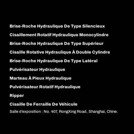
Brise-Roche Hydraulique De Type Silencieux
Cisaillement Rotatif Hydraulique Monocylindre
Brise-Roche Hydraulique De Type Supérieur
Cisaille Rotative Hydraulique À Double Cylindre
Brise-Roche Hydraulique De Type Latéral
Pulvérisateur Hydraulique
Marteau À Pieux Hydraulique
Pulvérisateur Rotatif Hydraulique
Ripper
Cisaille De Ferraille De Véhicule
Salle d’exposition : No. 407, RongXing Road, Shanghai, Chine.