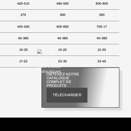
OBTENEZ NOTRE
CATALOGUE
COMPLET DE
PRODUITS
TÉLÉCHARGER