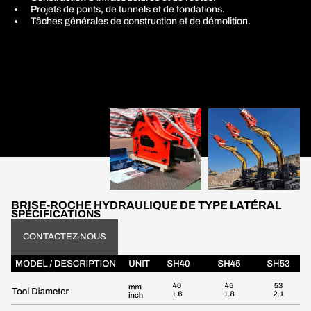
Projets de ponts, de tunnels et de fondations.
Tâches générales de construction et de démolition.
BRISE-ROCHE HYDRAULIQUE DE TYPE LATÉRAL
SPÉCIFICATIONS
CONTACTEZ-NOUS