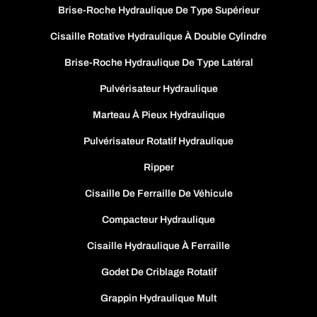
Brise-Roche Hydraulique De Type Supérieur
Cisaille Rotative Hydraulique À Double Cylindre
Brise-Roche Hydraulique De Type Latéral
Pulvérisateur Hydraulique
Marteau À Pieux Hydraulique
Pulvérisateur Rotatif Hydraulique
Ripper
Cisaille De Ferraille De Véhicule
Compacteur Hydraulique
Cisaille Hydraulique À Ferraille
Godet De Criblage Rotatif
Grappin Hydraulique Mult