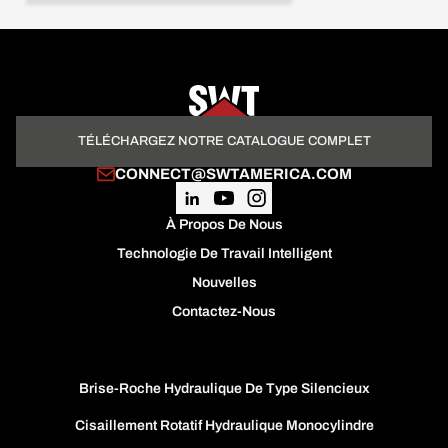
TÉLÉCHARGEZ NOTRE CATALOGUE COMPLET
CONNECT@SWTAMERICA.COM
À Propos De Nous
Technologie De Travail Intelligent
Nouvelles
Contactez-Nous
Brise-Roche Hydraulique De Type Silencieux
Cisaillement Rotatif Hydraulique Monocylindre