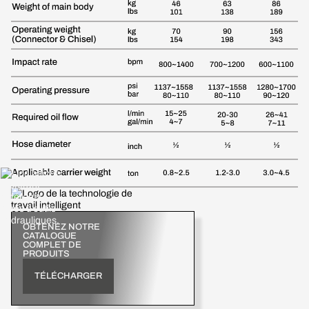
OBTENEZ NOTRE
CATALOGUE
COMPLET DE
PRODUITS
TÉLÉCHARGER