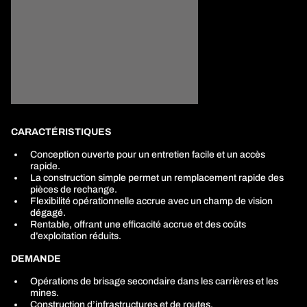
CARACTÉRISTIQUES
Conception
ouverte pour un entretien facile et un accès
rapide.
La construction simple permet un remplacement rapide des
pièces de rechange.
Flexibilité opérationnelle accrue avec un champ de vision
dégagé.
Rentable, offrant une efficacité accrue et des coûts
d’exploitation réduits.
DEMANDE
Opérations de brisage secondaire dans les carrières et les
mines.
Construction d’infrastructures et de routes.