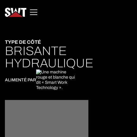
TYPE DE CÔTÉ
BRISANTE
HYDRAULIQUE
ALIMENTÉ PAR