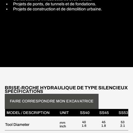
Projets de ponts, de tunnels et de fondations.
Projets de construction et de démolition urbaine.
BRISE-ROCHE HYDRAULIQUE DE TYPE SILENCIEUX
SPÉCIFICATIONS
FAIRE CORRESPONDRE MON EXCAVATRICE