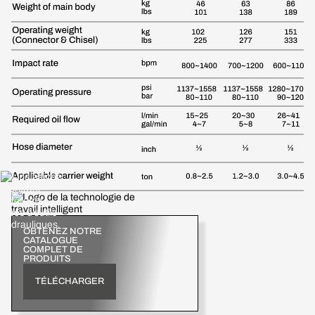
OBTENEZ NOTRE
CATALOGUE
COMPLET DE
PRODUITS
TÉLÉCHARGER