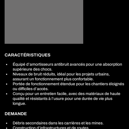
CARACTÉRISTIQUES
Équipé d’amortisseurs antibruit avancés pour une absorption
supérieure des chocs.
Niveaux de bruit réduits, idéal pour les projets urbains,
assurant un fonctionnement plus confortable.
Portée de fonctionnement étendue pour les chantiers éloignés
ou difficiles d’accès.
Conçu pour un entretien facile, avec des matériaux de haute
qualité et résistants à l’usure pour une durée de vie plus
longue.
DEMANDE
Débris secondaires dans les carrières et les mines.
Construction d’infrastructures et de routes.