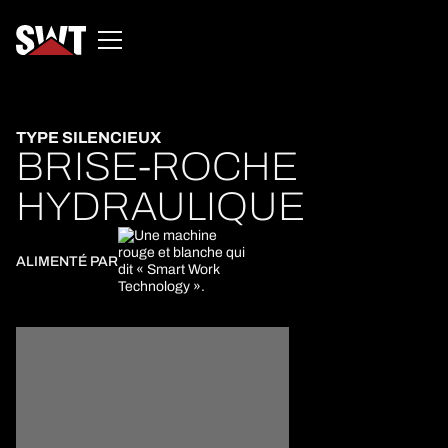
TYPE SILENCIEUX
BRISE-ROCHE
HYDRAULIQUE
ALIMENTÉ PAR