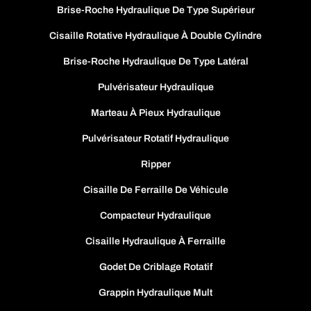
Brise-Roche Hydraulique De Type Supérieur
Cisaille Rotative Hydraulique À Double Cylindre
Brise-Roche Hydraulique De Type Latéral
Pulvérisateur Hydraulique
Marteau À Pieux Hydraulique
Pulvérisateur Rotatif Hydraulique
Ripper
Cisaille De Ferraille De Véhicule
Compacteur Hydraulique
Cisaille Hydraulique À Ferraille
Godet De Criblage Rotatif
Grappin Hydraulique Mult