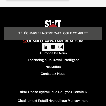
TÉLÉCHARGEZ NOTRE CATALOGUE COMPLET
CONNECT@SWTAMERICA.COM
À Propos De Nous
Technologie De Travail Intelligent
Nouvelles
Contactez-Nous
Brise-Roche Hydraulique De Type Silencieux
Cisaillement Rotatif Hydraulique Monocylindre