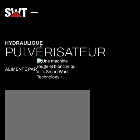
HYDRAULIQUE
PULVÉRISATEUR
ALIMENTÉ PAR