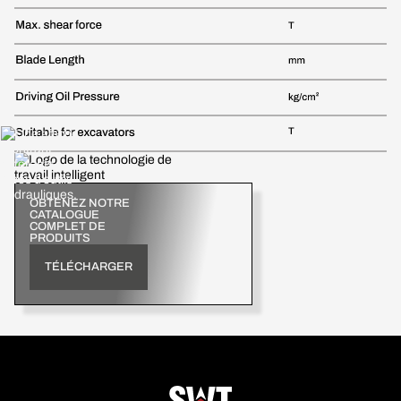
OBTENEZ NOTRE
CATALOGUE
COMPLET DE
PRODUITS
TÉLÉCHARGER