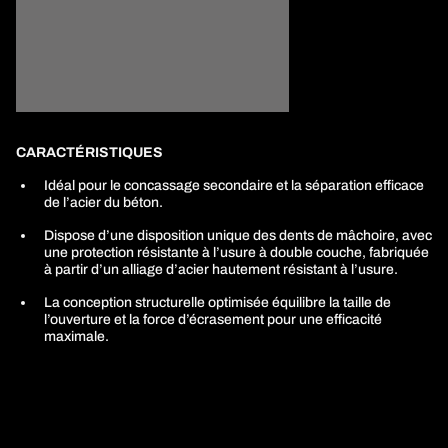
CARACTÉRISTIQUES
Idéal pour le concassage secondaire et la séparation efficace
de l’acier du béton.
Dispose d’une disposition unique des dents de mâchoire, avec
une protection résistante à l’usure à double couche, fabriquée
à partir d’un alliage d’acier hautement résistant à l’usure.
La conception structurelle optimisée équilibre la taille de
l’ouverture et la force d’écrasement pour une efficacité
maximale.