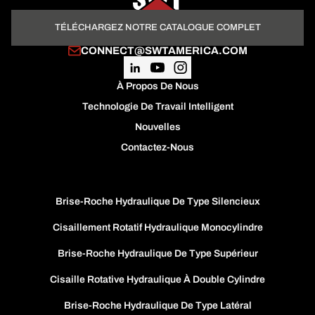
TÉLÉCHARGEZ NOTRE CATALOGUE COMPLET
CONNECT@SWTAMERICA.COM
À Propos De Nous
Technologie De Travail Intelligent
Nouvelles
Contactez-Nous
Brise-Roche Hydraulique De Type Silencieux
Cisaillement Rotatif Hydraulique Monocylindre
Brise-Roche Hydraulique De Type Supérieur
Cisaille Rotative Hydraulique À Double Cylindre
Brise-Roche Hydraulique De Type Latéral