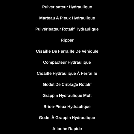
Pulvérisateur Hydraulique
Marteau À Pieux Hydraulique
Pulvérisateur Rotatif Hydraulique
Ripper
Cisaille De Ferraille De Véhicule
Compacteur Hydraulique
Cisaille Hydraulique À Ferraille
Godet De Criblage Rotatif
Grappin Hydraulique Mult
Brise-Pieux Hydraulique
Godet À Grappin Hydraulique
Attache Rapide