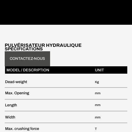
PULVÉRISATEUR HYDRAULIQUE
SPÉCIFICATIONS
CONTACTEZ-NOUS