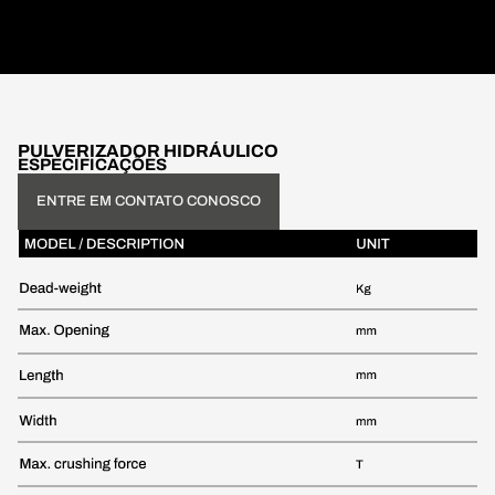
PULVERIZADOR HIDRÁULICO
ESPECIFICAÇÕES
ENTRE EM CONTATO CONOSCO