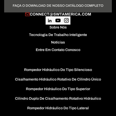
FAÇA O DOWNLOAD DE NOSSO CATÁLOGO COMPLETO
CONNECT@SWTAMERICA.COM
Sobre Nós
Tecnologia De Trabalho Inteligente
Notícias
Entre Em Contato Conosco
Rompedor Hidráulico Do Tipo Silencioso
Cisalhamento Hidráulico Rotativo De Cilindro Único
Rompedor Hidráulico Do Tipo Superior
Cilindro Duplo De Cisalhamento Rotativo Hidráulico
Rompedor Hidráulico Do Tipo Lateral