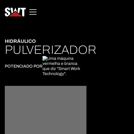
HIDRÁULICO
PULVERIZADOR
POTENCIADO POR