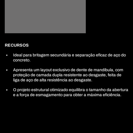
RECURSOS
Ideal para britagem secundária e separação eficaz de aço do
concreto.
Apresenta um layout exclusivo de dente de mandíbula, com
proteção de camada dupla resistente ao desgaste, feita de
liga de aço de alta resistência ao desgaste.
O projeto estrutural otimizado equilibra o tamanho da abertura
e a força de esmagamento para obter a máxima eficiência.