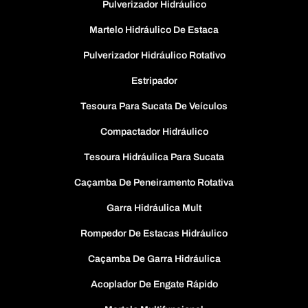
Pulverizador Hidráulico
Martelo Hidráulico De Estaca
Pulverizador Hidráulico Rotativo
Estripador
Tesoura Para Sucata De Veículos
Compactador Hidráulico
Tesoura Hidráulica Para Sucata
Caçamba De Peneiramento Rotativa
Garra Hidráulica Mult
Rompedor De Estacas Hidráulico
Caçamba De Garra Hidráulica
Acoplador De Engate Rápido