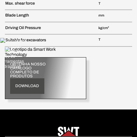
OBTENHA NOSSO
CATÁLOGO
COMPLETO DE
PRODUTOS
DOWNLOAD